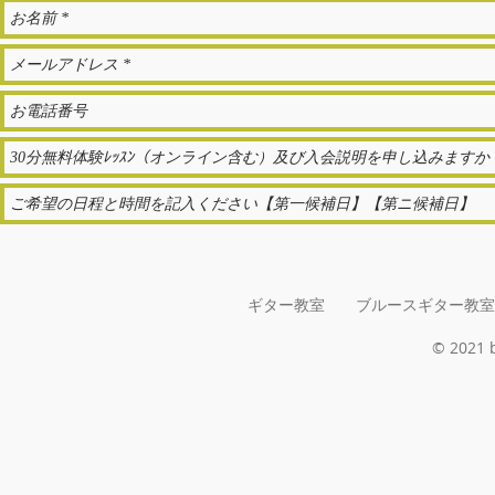
ギター教室 ブルースギター教室
© 2021 